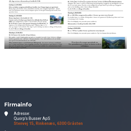
Firmainfo
Adresse:
Quorp's Busser ApS
Stenvej 15, Rinkenæs, 6300 Gråsten