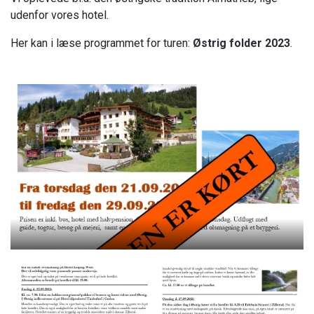
udenfor vores hotel.
Her kan i læse programmet for turen:
Østrig folder 2023
.