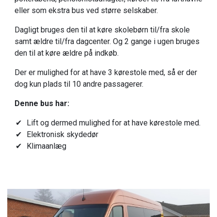
eller som ekstra bus ved større selskaber.
Dagligt bruges den til at køre skolebørn til/fra skole
samt ældre til/fra dagcenter. Og 2 gange i ugen bruges
den til at køre ældre på indkøb.
Der er mulighed for at have 3 kørestole med, så er der
dog kun plads til 10 andre passagerer.
Denne bus har:
Lift og dermed mulighed for at have kørestole med.
Elektronisk skydedør
Klimaanlæg