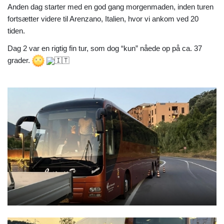
Anden dag starter med en god gang morgenmaden, inden turen
fortsætter videre til Arenzano, Italien, hvor vi ankom ved 20
tiden.
Dag 2 var en rigtig fin tur, som dog “kun” nåede op på ca. 37
grader.